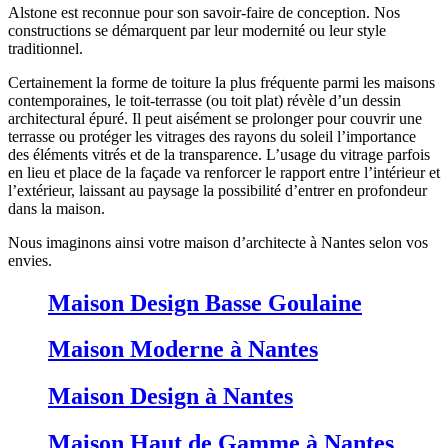
Alstone est reconnue pour son savoir-faire de conception. Nos
constructions se démarquent par leur modernité ou leur style
traditionnel.
Certainement la forme de toiture la plus fréquente parmi les maisons
contemporaines, le toit-terrasse (ou toit plat) révèle d’un dessin
architectural épuré. Il peut aisément se prolonger pour couvrir une
terrasse ou protéger les vitrages des rayons du soleil l’importance
des éléments vitrés et de la transparence. L’usage du vitrage parfois
en lieu et place de la façade va renforcer le rapport entre l’intérieur et
l’extérieur, laissant au paysage la possibilité d’entrer en profondeur
dans la maison.
Nous imaginons ainsi votre maison d’architecte à Nantes selon vos
envies.
Maison Design Basse Goulaine
Maison Moderne à Nantes
Maison Design à Nantes
Maison Haut de Gamme à Nantes