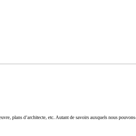
euvre, plans d’architecte, etc. Autant de savoirs auxquels nous pouvon