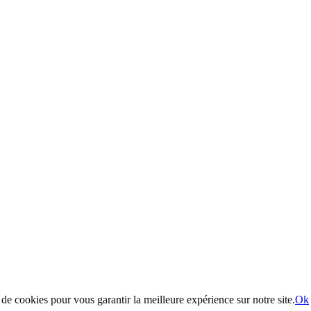
 de cookies pour vous garantir la meilleure expérience sur notre site.
Ok