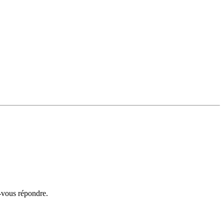
s-vous répondre.